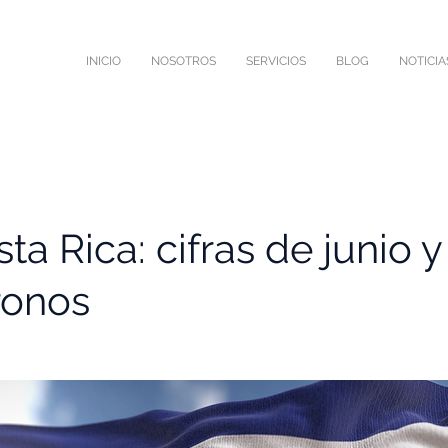
INICIO
NOSOTROS
SERVICIOS
BLOG
NOTICIA
a Rica: cifras de junio 
tronos