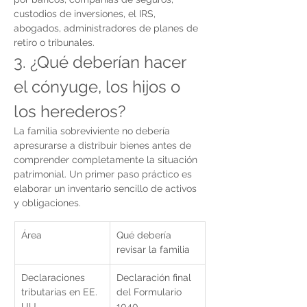
custodios de inversiones, el IRS, 
abogados, administradores de planes de 
retiro o tribunales.
3. ¿Qué deberían hacer 
el cónyuge, los hijos o 
los herederos?
La familia sobreviviente no debería 
apresurarse a distribuir bienes antes de 
comprender completamente la situación 
patrimonial. Un primer paso práctico es 
elaborar un inventario sencillo de activos 
y obligaciones.
Área
Qué debería 
revisar la familia
Declaraciones 
Declaración final 
tributarias en EE. 
del Formulario 
UU.
1040, 