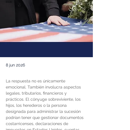
8 jun 2026
La respuesta no es únicamente 
emocional. También involucra aspectos 
legales, tributarios, financieros y 
prácticos. El cónyuge sobreviviente, los 
hijos, los herederos o la persona 
designada para administrar la sucesión 
podrían tener que gestionar documentos 
costarricenses, declaraciones de 
impuestos en Estados Unidos, cuentas 