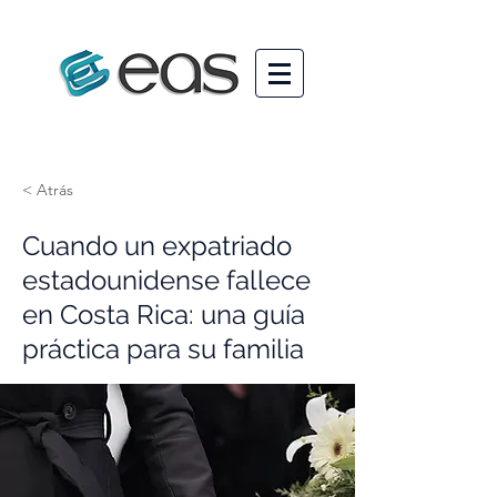
< Atrás
Cuando un expatriado
estadounidense fallece
en Costa Rica: una guía
práctica para su familia