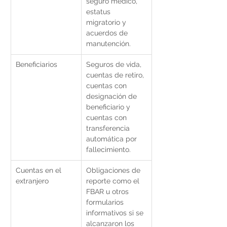
seguro médico, 
estatus 
migratorio y 
acuerdos de 
manutención.
Beneficiarios
Seguros de vida, 
cuentas de retiro, 
cuentas con 
designación de 
beneficiario y 
cuentas con 
transferencia 
automática por 
fallecimiento.
Cuentas en el 
Obligaciones de 
extranjero
reporte como el 
FBAR u otros 
formularios 
informativos si se 
alcanzaron los 