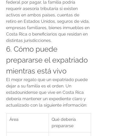
federal por pagar, la familia podría 
requerir asesoría tributaria si existen 
activos en ambos países, cuentas de 
retiro en Estados Unidos, seguros de vida, 
empresas familiares, bienes inmuebles en 
Costa Rica o beneficiarios que residan en 
distintas jurisdicciones.
6. Cómo puede 
prepararse el expatriado 
mientras está vivo
El mejor regalo que un expatriado puede 
dejar a su familia es el orden. Un 
estadounidense que vive en Costa Rica 
debería mantener un expediente claro y 
actualizado con la siguiente información:
Área
Qué debería 
prepararse