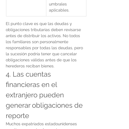
umbrales 
aplicables.
El punto clave es que las deudas y 
obligaciones tributarias deben revisarse 
antes de distribuir los activos. No todos 
los familiares son personalmente 
responsables por todas las deudas, pero 
la sucesión podría tener que cancelar 
obligaciones válidas antes de que los 
herederos reciban bienes.
4. Las cuentas 
financieras en el 
extranjero pueden 
generar obligaciones de 
reporte
Muchos expatriados estadounidenses 