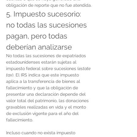
obligación de reporte que no fue atendida.
5. Impuesto sucesorio: 
no todas las sucesiones 
pagan, pero todas 
deberían analizarse
No todas las sucesiones de expatriados 
estadounidenses estarán sujetas al 
impuesto federal sobre sucesiones (
estate 
tax
). El IRS indica que este impuesto 
aplica a la transferencia de bienes al 
fallecimiento y que la obligación de 
presentar una declaración depende del 
valor total del patrimonio, las donaciones 
gravables realizadas en vida y el monto 
de exclusión vigente para el año del 
fallecimiento.
Incluso cuando no exista impuesto 