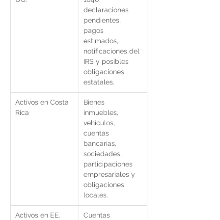
declaraciones 
pendientes, 
pagos 
estimados, 
notificaciones del 
IRS y posibles 
obligaciones 
estatales.
Activos en Costa 
Bienes 
Rica
inmuebles, 
vehículos, 
cuentas 
bancarias, 
sociedades, 
participaciones 
empresariales y 
obligaciones 
locales.
Activos en EE. 
Cuentas 