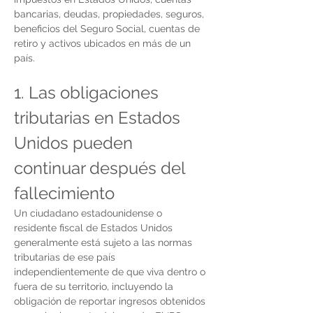
bancarias, deudas, propiedades, seguros, 
beneficios del Seguro Social, cuentas de 
retiro y activos ubicados en más de un 
país.
1. Las obligaciones 
tributarias en Estados 
Unidos pueden 
continuar después del 
fallecimiento
Un ciudadano estadounidense o 
residente fiscal de Estados Unidos 
generalmente está sujeto a las normas 
tributarias de ese país 
independientemente de que viva dentro o 
fuera de su territorio, incluyendo la 
obligación de reportar ingresos obtenidos 