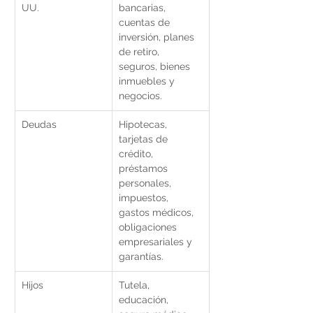
UU.
bancarias, 
cuentas de 
inversión, planes 
de retiro, 
seguros, bienes 
inmuebles y 
negocios.
Deudas
Hipotecas, 
tarjetas de 
crédito, 
préstamos 
personales, 
impuestos, 
gastos médicos, 
obligaciones 
empresariales y 
garantías.
Hijos
Tutela, 
educación, 