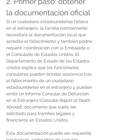
2. Primer paso: obtener 
la documentación oficial
Si un ciudadano estadounidense fallece 
en el extranjero, la familia normalmente 
necesitará la documentación local que 
acredite el fallecimiento y también podría 
requerir coordinación con la Embajada o 
el Consulado de Estados Unidos. El 
Departamento de Estado de los Estados 
Unidos explica que los funcionarios 
consulares pueden brindar asistencia tras 
el fallecimiento de un ciudadano 
estadounidense en el extranjero y pueden 
emitir un Informe Consular de Defunción 
en el Extranjero (
Consular Report of Death 
Abroad
), documento que suele ser 
solicitado para trámites legales y 
financieros en Estados Unidos.
Esta documentación puede ser requerida 
por bancos, compañías de seguros, 