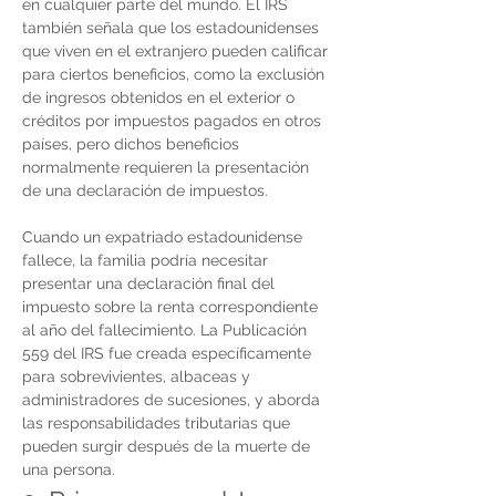
en cualquier parte del mundo. El IRS 
también señala que los estadounidenses 
que viven en el extranjero pueden calificar 
para ciertos beneficios, como la exclusión 
de ingresos obtenidos en el exterior o 
créditos por impuestos pagados en otros 
países, pero dichos beneficios 
normalmente requieren la presentación 
de una declaración de impuestos.
Cuando un expatriado estadounidense 
fallece, la familia podría necesitar 
presentar una declaración final del 
impuesto sobre la renta correspondiente 
al año del fallecimiento. La Publicación 
559 del IRS fue creada específicamente 
para sobrevivientes, albaceas y 
administradores de sucesiones, y aborda 
las responsabilidades tributarias que 
pueden surgir después de la muerte de 
una persona.