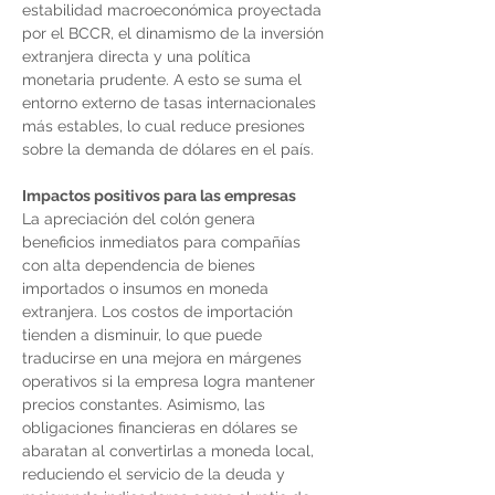
estabilidad macroeconómica proyectada 
por el BCCR, el dinamismo de la inversión 
extranjera directa y una política 
monetaria prudente. A esto se suma el 
entorno externo de tasas internacionales 
más estables, lo cual reduce presiones 
sobre la demanda de dólares en el país.
Impactos positivos para las empresas
La apreciación del colón genera 
beneficios inmediatos para compañías 
con alta dependencia de bienes 
importados o insumos en moneda 
extranjera. Los costos de importación 
tienden a disminuir, lo que puede 
traducirse en una mejora en márgenes 
operativos si la empresa logra mantener 
precios constantes. Asimismo, las 
obligaciones financieras en dólares se 
abaratan al convertirlas a moneda local, 
reduciendo el servicio de la deuda y 