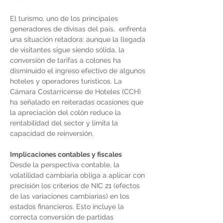
El turismo, uno de los principales 
generadores de divisas del país,  enfrenta 
una situación retadora: aunque la llegada 
de visitantes sigue siendo sólida, la 
conversión de tarifas a colones ha 
disminuido el ingreso efectivo de algunos 
hoteles y operadores turísticos. La 
Cámara Costarricense de Hoteles (CCH) 
ha señalado en reiteradas ocasiones que 
la apreciación del colón reduce la 
rentabilidad del sector y limita la 
capacidad de reinversión.
Implicaciones contables y fiscales
Desde la perspectiva contable, la 
volatilidad cambiaria obliga a aplicar con 
precisión los criterios de NIC 21 (efectos 
de las variaciones cambiarias) en los 
estados financieros. Esto incluye la 
correcta conversión de partidas 