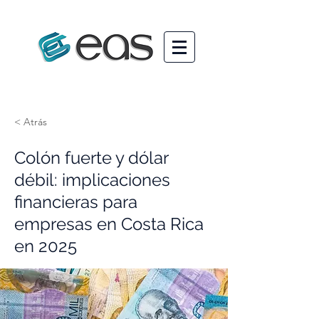
< Atrás
Colón fuerte y dólar
débil: implicaciones
financieras para
empresas en Costa Rica
en 2025