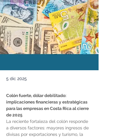
5 dic 2025
Colón fuerte, dólar debilitado: 
implicaciones financieras y estratégicas 
para las empresas en Costa Rica al cierre 
de 2025
La reciente fortaleza del colón responde 
a diversos factores: mayores ingresos de 
divisas por exportaciones y turismo, la 