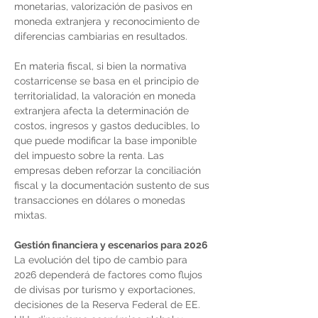
monetarias, valorización de pasivos en 
moneda extranjera y reconocimiento de 
diferencias cambiarias en resultados.
En materia fiscal, si bien la normativa 
costarricense se basa en el principio de 
territorialidad, la valoración en moneda 
extranjera afecta la determinación de 
costos, ingresos y gastos deducibles, lo 
que puede modificar la base imponible 
del impuesto sobre la renta. Las 
empresas deben reforzar la conciliación 
fiscal y la documentación sustento de sus 
transacciones en dólares o monedas 
mixtas.
Gestión financiera y escenarios para 2026
La evolución del tipo de cambio para 
2026 dependerá de factores como flujos 
de divisas por turismo y exportaciones, 
decisiones de la Reserva Federal de EE. 