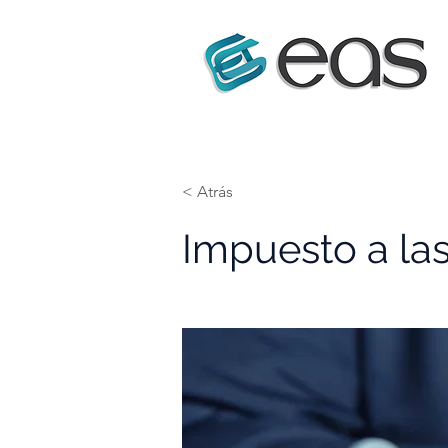
< Atrás
Impuesto a las