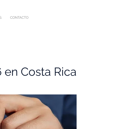
S
CONTACTO
6 en Costa Rica