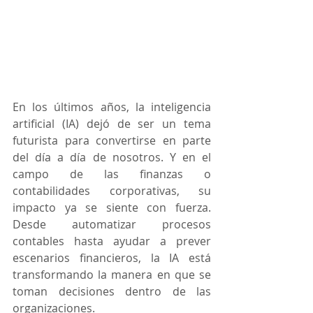
En los últimos años, la inteligencia 
artificial (IA) dejó de ser un tema 
futurista para convertirse en parte 
del día a día de nosotros. Y en el 
campo de las finanzas o 
contabilidades corporativas, su 
impacto ya se siente con fuerza. 
Desde automatizar procesos 
contables hasta ayudar a prever 
escenarios financieros, la IA está 
transformando la manera en que se 
toman decisiones dentro de las 
organizaciones.