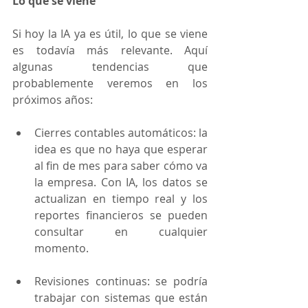
Lo que se viene
Si hoy la IA ya es útil, lo que se viene 
es todavía más relevante. Aquí 
algunas tendencias que 
probablemente veremos en los 
próximos años:
Cierres contables automáticos: la 
idea es que no haya que esperar 
al fin de mes para saber cómo va 
la empresa. Con IA, los datos se 
actualizan en tiempo real y los 
reportes financieros se pueden 
consultar en cualquier 
momento.
Revisiones continuas: se podría 
trabajar con sistemas que están 