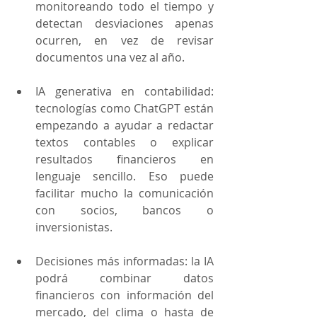
monitoreando todo el tiempo y 
detectan desviaciones apenas 
ocurren, en vez de revisar 
documentos una vez al año.
IA generativa en contabilidad: 
tecnologías como ChatGPT están 
empezando a ayudar a redactar 
textos contables o explicar 
resultados financieros en 
lenguaje sencillo. Eso puede 
facilitar mucho la comunicación 
con socios, bancos o 
inversionistas.
Decisiones más informadas: la IA 
podrá combinar datos 
financieros con información del 
mercado, del clima o hasta de 