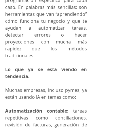
programación específica para cada 
caso. En palabras más sencillas: son 
herramientas que van “aprendiendo” 
cómo funciona tu negocio y que te 
ayudan a automatizar tareas, 
detectar errores o hacer 
proyecciones con mucha más 
rapidez que los métodos 
tradicionales.
Lo que ya se está viendo en 
tendencia.
Muchas empresas, incluso pymes, ya 
están usando IA en temas como:
Automatización contable:
 tareas 
repetitivas como conciliaciones, 
revisión de facturas, generación de 