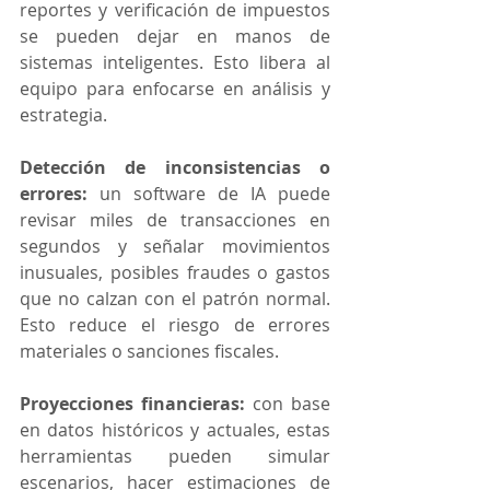
reportes y verificación de impuestos 
se pueden dejar en manos de 
sistemas inteligentes. Esto libera al 
equipo para enfocarse en análisis y 
estrategia.
Detección de inconsistencias o 
errores:
 un software de IA puede 
revisar miles de transacciones en 
segundos y señalar movimientos 
inusuales, posibles fraudes o gastos 
que no calzan con el patrón normal. 
Esto reduce el riesgo de errores 
materiales o sanciones fiscales.
Proyecciones financieras:
 con base 
en datos históricos y actuales, estas 
herramientas pueden simular 
escenarios, hacer estimaciones de 