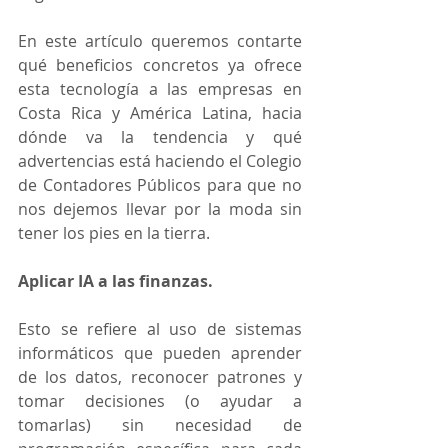
En este artículo queremos contarte 
qué beneficios concretos ya ofrece 
esta tecnología a las empresas en 
Costa Rica y América Latina, hacia 
dónde va la tendencia y qué 
advertencias está haciendo el Colegio 
de Contadores Públicos para que no 
nos dejemos llevar por la moda sin 
tener los pies en la tierra.
Aplicar IA a las finanzas.
Esto se refiere al uso de sistemas 
informáticos que pueden aprender 
de los datos, reconocer patrones y 
tomar decisiones (o ayudar a 
tomarlas) sin necesidad de 