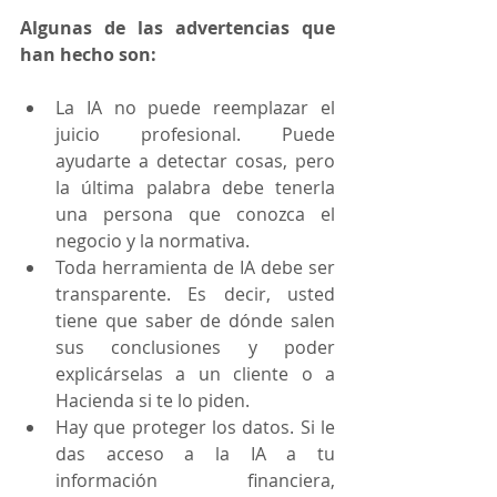
Algunas de las advertencias que 
han hecho son:
La IA no puede reemplazar el 
juicio profesional. Puede 
ayudarte a detectar cosas, pero 
la última palabra debe tenerla 
una persona que conozca el 
negocio y la normativa.
Toda herramienta de IA debe ser 
transparente. Es decir, usted 
tiene que saber de dónde salen 
sus conclusiones y poder 
explicárselas a un cliente o a 
Hacienda si te lo piden.
Hay que proteger los datos. Si le 
das acceso a la IA a tu 
información financiera, 