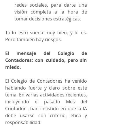
redes sociales, para darte una 
visión completa a la hora de 
tomar decisiones estratégicas.
Todo esto suena muy bien, y lo es. 
Pero también hay riesgos.
El mensaje del Colegio de 
Contadores: con cuidado, pero sin 
miedo.
El Colegio de Contadores ha venido 
hablando fuerte y claro sobre este 
tema. En varias actividades recientes, 
incluyendo el pasado Mes del 
Contador , han insistido en que la IA 
debe usarse con criterio, ética y 
responsabilidad.