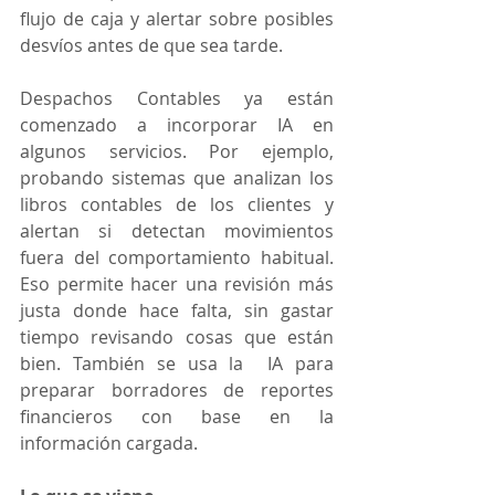
flujo de caja y alertar sobre posibles 
desvíos antes de que sea tarde.
Despachos Contables ya están 
comenzado a incorporar IA en 
algunos servicios. Por ejemplo, 
probando sistemas que analizan los 
libros contables de los clientes y 
alertan si detectan movimientos 
fuera del comportamiento habitual. 
Eso permite hacer una revisión más 
justa donde hace falta, sin gastar 
tiempo revisando cosas que están 
bien. También se usa la  IA para 
preparar borradores de reportes 
financieros con base en la 
información cargada.